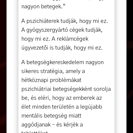
nagyon betegek.”
A pszichiáterek tudják, hogy mi ez.
A gyógyszergyártó cégek tudják,
hogy mi ez. A reklámcégek
ügyvezetői is tudják, hogy mi ez.
A betegségkereskedelem nagyon
sikeres stratégia, amely a
hétköznapi problémákat
pszichiátriai betegségekként sorolja
be, és eléri, hogy az emberek az
élet minden területén a legújabb
mentális betegség miatt
aggódjanak – és kérjék a