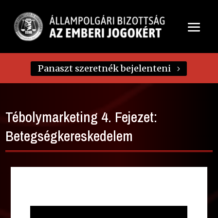
Panaszt szeretnék bejelenteni
Tébolymarketing 4. Fejezet:
Betegségkereskedelem