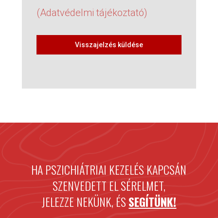
(Adatvédelmi tájékoztató)
Visszajelzés küldése
HA PSZICHIÁTRIAI KEZELÉS KAPCSÁN
SZENVEDETT EL SÉRELMET,
JELEZZE NEKÜNK, ÉS
SEGÍTÜNK!