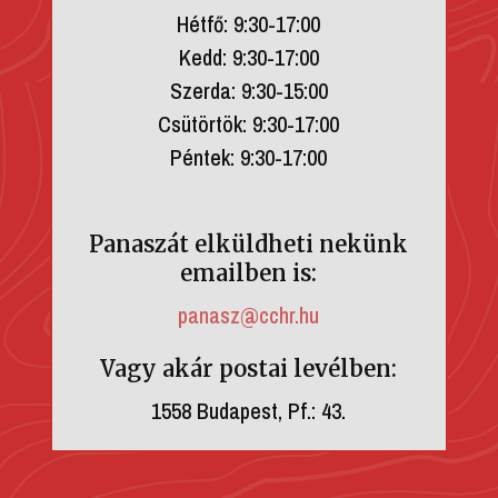
Hétfő: 9:30-17:00
Kedd: 9:30-17:00
Szerda: 9:30-15:00
Csütörtök: 9:30-17:00
Péntek: 9:30-17:00
Panaszát elküldheti nekünk
emailben is:
panasz@cchr.hu
Vagy akár postai levélben:
1558 Budapest, Pf.: 43.