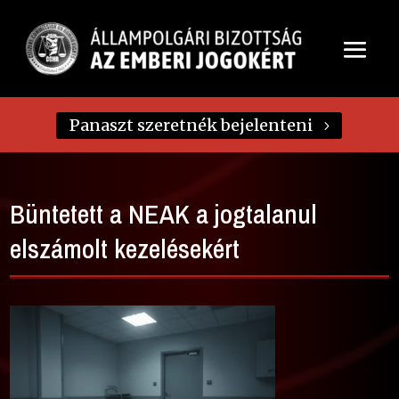
Panaszt szeretnék bejelenteni
Büntetett a NEAK a jogtalanul
elszámolt kezelésekért