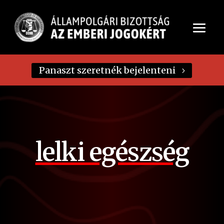
Panaszt szeretnék bejelenteni
lelki egészség