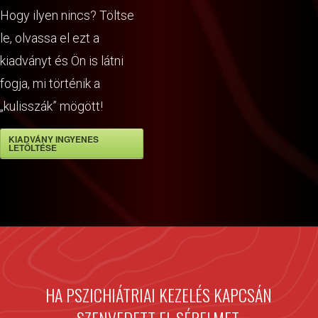
Hogy ilyen nincs? Töltse
le, olvassa el ezt a
kiadványt és Ön is látni
fogja, mi történik a
„kulisszák” mögött!
KIADVÁNY INGYENES
LETÖLTÉSE
HA PSZICHIÁTRIAI KEZELÉS KAPCSÁN